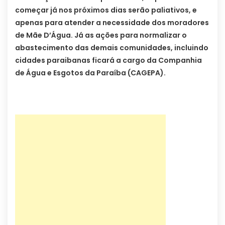
começar já nos próximos dias serão paliativos, e
apenas para atender a necessidade dos moradores
de Mãe D’Água. Já as ações para normalizar o
abastecimento das demais comunidades, incluindo
cidades paraibanas ficará a cargo da Companhia
de Água e Esgotos da Paraíba (CAGEPA).