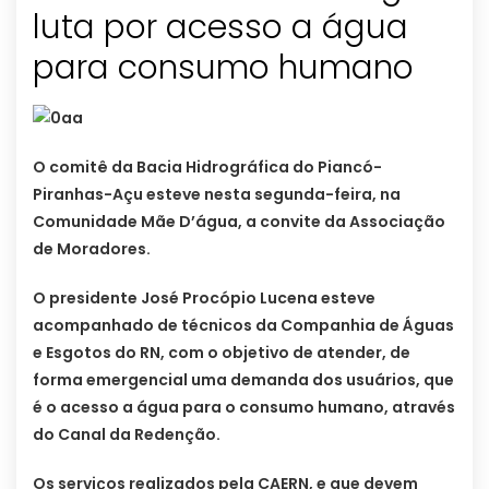
luta por acesso a água
para consumo humano
O comitê da Bacia Hidrográfica do Piancó-
Piranhas-Açu esteve nesta segunda-feira, na
Comunidade Mãe D’água, a convite da Associação
de Moradores.
O presidente José Procópio Lucena esteve
acompanhado de técnicos da Companhia de Águas
e Esgotos do RN, com o objetivo de atender, de
forma emergencial uma demanda dos usuários, que
é o acesso a água para o consumo humano, através
do Canal da Redenção.
Os serviços realizados pela CAERN, e que devem