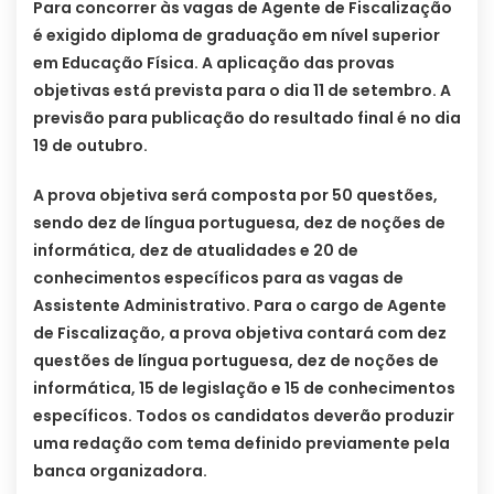
Para concorrer às vagas de Agente de Fiscalização
é exigido diploma de graduação em nível superior
em Educação Física. A aplicação das provas
objetivas está prevista para o dia 11 de setembro. A
previsão para publicação do resultado final é no dia
19 de outubro.
A prova objetiva será composta por 50 questões,
sendo dez de língua portuguesa, dez de noções de
informática, dez de atualidades e 20 de
conhecimentos específicos para as vagas de
Assistente Administrativo. Para o cargo de Agente
de Fiscalização, a prova objetiva contará com dez
questões de língua portuguesa, dez de noções de
informática, 15 de legislação e 15 de conhecimentos
específicos. Todos os candidatos deverão produzir
uma redação com tema definido previamente pela
banca organizadora.