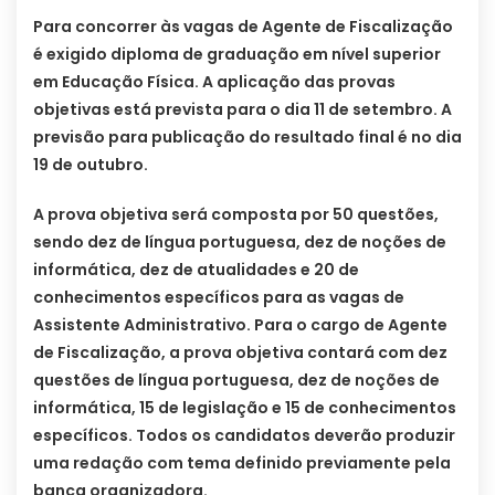
Para concorrer às vagas de Agente de Fiscalização
é exigido diploma de graduação em nível superior
em Educação Física. A aplicação das provas
objetivas está prevista para o dia 11 de setembro. A
previsão para publicação do resultado final é no dia
19 de outubro.
A prova objetiva será composta por 50 questões,
sendo dez de língua portuguesa, dez de noções de
informática, dez de atualidades e 20 de
conhecimentos específicos para as vagas de
Assistente Administrativo. Para o cargo de Agente
de Fiscalização, a prova objetiva contará com dez
questões de língua portuguesa, dez de noções de
informática, 15 de legislação e 15 de conhecimentos
específicos. Todos os candidatos deverão produzir
uma redação com tema definido previamente pela
banca organizadora.