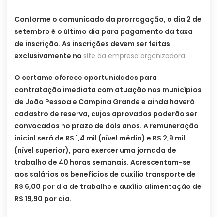
Conforme o comunicado da prorrogação, o dia 2 de
setembro é o último dia para pagamento da taxa
de inscrição. As inscrições devem ser feitas
exclusivamente no
site da empresa organizadora
.
O certame oferece oportunidades para
contratação imediata com atuação nos municípios
de João Pessoa e Campina Grande e ainda haverá
cadastro de reserva, cujos aprovados poderão ser
convocados no prazo de dois anos. A remuneração
inicial será de R$ 1,4 mil (nível médio) e R$ 2,9 mil
(nível superior), para exercer uma jornada de
trabalho de 40 horas semanais. Acrescentam-se
aos salários os benefícios de auxílio transporte de
R$ 6,00 por dia de trabalho e auxílio alimentação de
R$ 19,90 por dia.