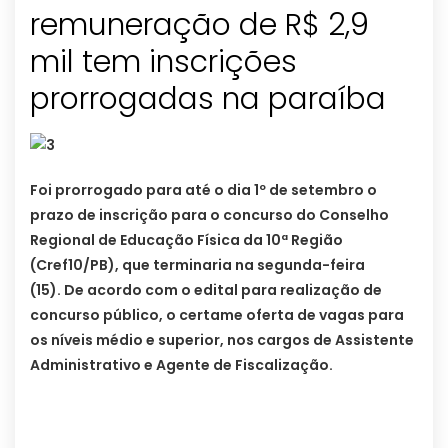
remuneração de R$ 2,9
mil tem inscrições
prorrogadas na paraíba
Foi prorrogado para até o dia 1º de setembro o
prazo de inscrição para o concurso do Conselho
Regional de Educação Física da 10ª Região
(Cref10/PB), que terminaria na segunda-feira
(15). De acordo com o edital para realização de
concurso público, o certame oferta de vagas para
os níveis médio e superior, nos cargos de Assistente
Administrativo e Agente de Fiscalização.