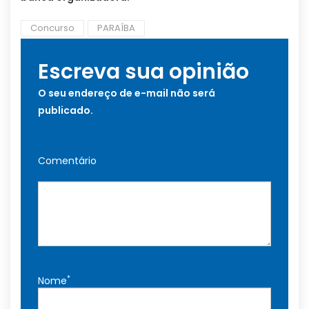
Concurso
PARAÍBA
Escreva sua opinião
O seu endereço de e-mail não será
publicado.
Comentário
*
Nome