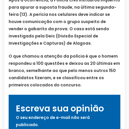
para apurar a suposta fraude, na última segunda-
feira (13). A perícia nos celulares deve indicar se
houve comunicação com o grupo suspeito de
vender o gabarito da prova. O caso está sendo
investigado pela Deic (Divisão Especial de
Investigações e Capturas) de Alagoas.
O que chamou a atenção da polícia é que o homem
respondeu a 100 questões e deixou as 20 últimas em
branco, semelhante ao que pelo menos outros 150
candidatos fizeram, e se classificou entre os
primeiros colocados do concurso.
Escreva sua opinião
O seu endereço de e-mail não será
publicado.