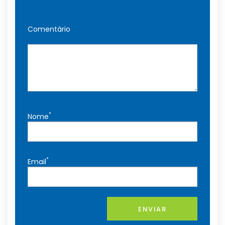
Comentário
*
Nome
*
Email
ENVIAR