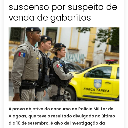
suspenso por suspeita de
venda de gabaritos
A prova objetiva do concurso da Polícia Militar de
Alagoas, que teve o resultado divulgado no último
dia 10 de setembro, é alvo de investigação da