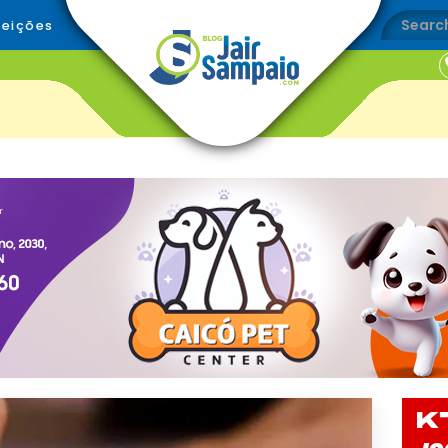
leições