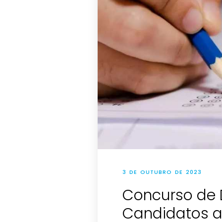
3 DE OUTUBRO DE 2023
Concurso de 
Candidatos 