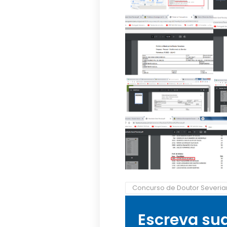
Concurso de Doutor Severi
Escreva su