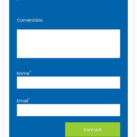
Comentário
*
Nome
*
Email
ENVIAR