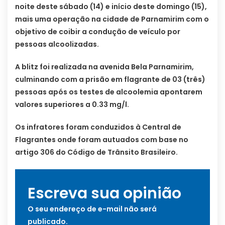
noite deste sábado (14) e início deste domingo (15),
mais uma operação na cidade de Parnamirim com o
objetivo de coibir a condução de veículo por
pessoas alcoolizadas.
A blitz foi realizada na avenida Bela Parnamirim,
culminando com a prisão em flagrante de 03 (três)
pessoas após os testes de alcoolemia apontarem
valores superiores a 0.33 mg/l.
Os infratores foram conduzidos à Central de
Flagrantes onde foram autuados com base no
artigo 306 do Código de Trânsito Brasileiro.
Escreva sua opinião
O seu endereço de e-mail não será
publicado.