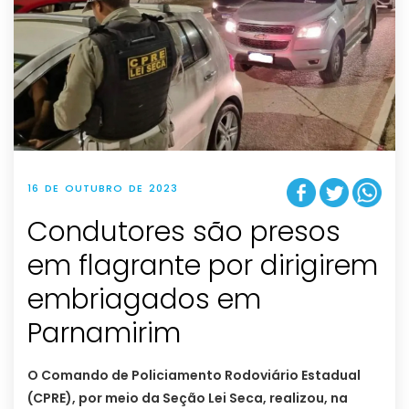
16 DE OUTUBRO DE 2023
Condutores são presos
em flagrante por dirigirem
embriagados em
Parnamirim
O Comando de Policiamento Rodoviário Estadual
(CPRE), por meio da Seção Lei Seca, realizou, na