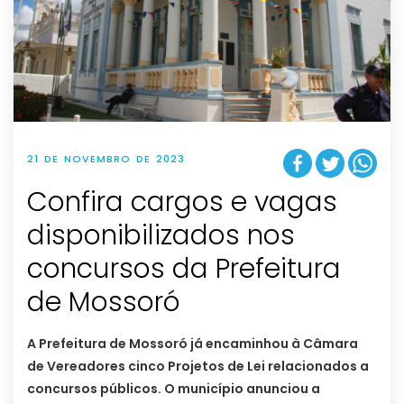
21 DE NOVEMBRO DE 2023
Confira cargos e vagas
disponibilizados nos
concursos da Prefeitura
de Mossoró
A Prefeitura de Mossoró já encaminhou à Câmara
de Vereadores cinco Projetos de Lei relacionados a
concursos públicos. O município anunciou a