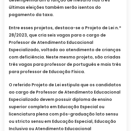
últimas eleições também serão isentos do
pagamento da taxa.
Entre esses projetos, destaca-se o Projeto de Lei n.º
28/2023, que cria seis vagas para o cargo de
Professor de Atendimento Educacional
Especializado, voltado ao atendimento de crianças
com deficiência. Neste mesmo projeto, são criadas
três vagas para professor de português e mais três
para professor de Educação Física.
O referido Projeto de Lei estipula que os candidatos
ao cargo de Professor de Atendimento Educacional
Especializado devem possuir diploma de ensino
superior completo em Educação Especial ou
licenciatura plena com pós-graduação lato sensu
ou stricto sensu em Educação Especial, Educação
Inclusiva ou Atendimento Educacional