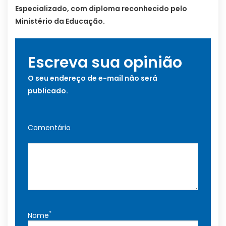
Especializado, com diploma reconhecido pelo
Ministério da Educação.
Escreva sua opinião
O seu endereço de e-mail não será
publicado.
Comentário
*
Nome