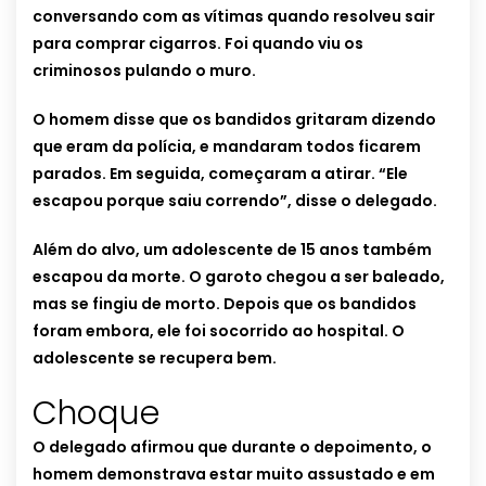
conversando com as vítimas quando resolveu sair
para comprar cigarros. Foi quando viu os
criminosos pulando o muro.
O homem disse que os bandidos gritaram dizendo
que eram da polícia, e mandaram todos ficarem
parados. Em seguida, começaram a atirar. “Ele
escapou porque saiu correndo”, disse o delegado.
Além do alvo, um adolescente de 15 anos também
escapou da morte. O garoto chegou a ser baleado,
mas se fingiu de morto. Depois que os bandidos
foram embora, ele foi socorrido ao hospital. O
adolescente se recupera bem.
Choque
O delegado afirmou que durante o depoimento, o
homem demonstrava estar muito assustado e em