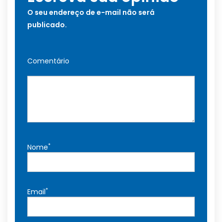
O seu endereço de e-mail não será
publicado.
Comentário
*
Nome
*
Email