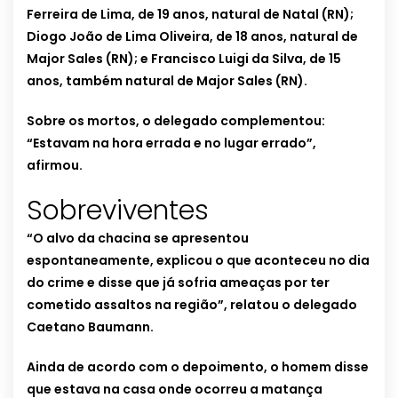
Ferreira de Lima, de 19 anos, natural de Natal (RN);
Diogo João de Lima Oliveira, de 18 anos, natural de
Major Sales (RN); e Francisco Luigi da Silva, de 15
anos, também natural de Major Sales (RN).
Sobre os mortos, o delegado complementou:
“Estavam na hora errada e no lugar errado”,
afirmou.
Sobreviventes
“O alvo da chacina se apresentou
espontaneamente, explicou o que aconteceu no dia
do crime e disse que já sofria ameaças por ter
cometido assaltos na região”, relatou o delegado
Caetano Baumann.
Ainda de acordo com o depoimento, o homem disse
que estava na casa onde ocorreu a matança