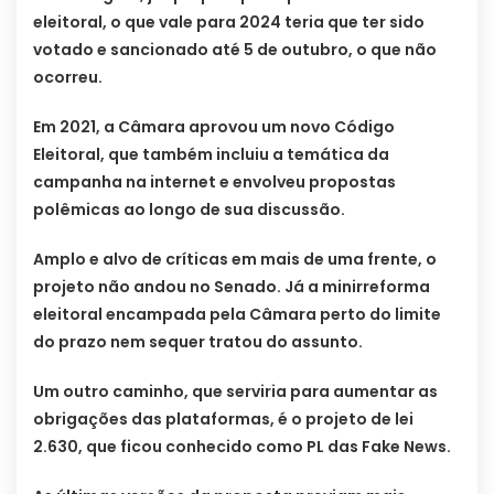
eleitoral, o que vale para 2024 teria que ter sido
votado e sancionado até 5 de outubro, o que não
ocorreu.
Em 2021, a Câmara aprovou um novo Código
Eleitoral, que também incluiu a temática da
campanha na internet e envolveu propostas
polêmicas ao longo de sua discussão.
Amplo e alvo de críticas em mais de uma frente, o
projeto não andou no Senado. Já a minirreforma
eleitoral encampada pela Câmara perto do limite
do prazo nem sequer tratou do assunto.
Um outro caminho, que serviria para aumentar as
obrigações das plataformas, é o projeto de lei
2.630, que ficou conhecido como PL das Fake News.