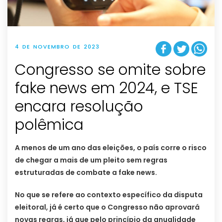
4 DE NOVEMBRO DE 2023
Congresso se omite sobre
fake news em 2024, e TSE
encara resolução
polêmica
A menos de um ano das eleições, o país corre o risco
de chegar a mais de um pleito sem regras
estruturadas de combate a fake news.
No que se refere ao contexto específico da disputa
eleitoral, já é certo que o Congresso não aprovará
novas regras, já que pelo princípio da anualidade