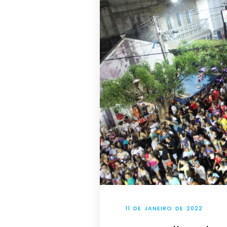
11 DE JANEIRO DE 2022