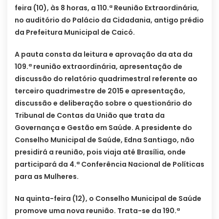
feira (10), às 8 horas, a 110.ª Reunião Extraordinária,
no auditório do Palácio da Cidadania, antigo prédio
da Prefeitura Municipal de Caicó.
A pauta consta da leitura e aprovação da ata da
109.ª reunião extraordinária, apresentação de
discussão do relatório quadrimestral referente ao
terceiro quadrimestre de 2015 e apresentação,
discussão e deliberação sobre o questionário do
Tribunal de Contas da União que trata da
Governança e Gestão em Saúde. A presidente do
Conselho Municipal de Saúde, Edna Santiago, não
presidirá a reunião, pois viaja até Brasília, onde
participará da 4.ª Conferência Nacional de Políticas
para as Mulheres.
Na quinta-feira (12), o Conselho Municipal de Saúde
promove uma nova reunião. Trata-se da 190.ª