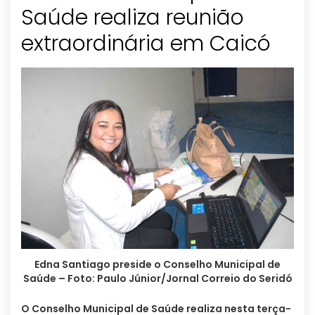
Saúde realiza reunião
extraordinária em Caicó
Edna Santiago preside o Conselho Municipal de
Saúde – Foto: Paulo Júnior/Jornal Correio do Seridó
O Conselho Municipal de Saúde realiza nesta terça-