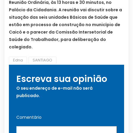
Reunião Ordinária, às 13 horas e 30 minutos, no
Palácio da Cidadania. A reunião vai discutir sobre a
situação das seis unidades Básicas de Saúde que
estão em processo de construção no município de
Caicó e o parecer da Comissão Intersetorial de
Saúde do Trabalhador, para deliberação do
colegiado.
Edna
SANTIAGO
Escreva sua opinião
O seu endereço de e-mail não será
publicado.
Comentário