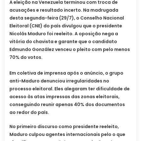
A eleição na Venezuela terminou com troca de
acusações e resultado incerto. Na madrugada
desta segunda-feira (29/7), o Conselho Nacional
Eleitoral (CNE) do país divulgou que o presidente
Nicolás Maduro foi reeleito. A oposição nega a
vitória do chavista e garante que o candidato
Edmundo González venceu o pleito com pelo menos
70% do votos.
Em coletiva de imprensa após o anúncio, o grupo
anti-Maduro denunciou irregularidades no
processo eleitoral. Eles alegaram ter dificuldade de
acesso às atas impressas das zonas eleitorais,
conseguindo reunir apenas 40% dos documentos
ao redor do país.
No primeiro discurso como presidente reeleito,
Maduro culpou agentes internacionais pelo o que