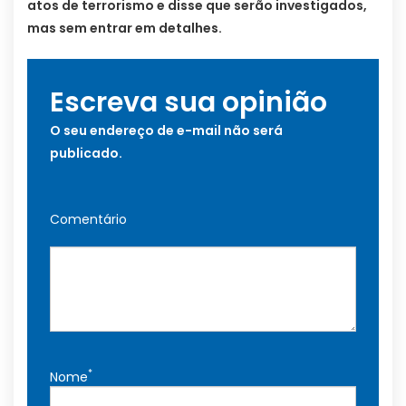
atos de terrorismo e disse que serão investigados,
mas sem entrar em detalhes.
Escreva sua opinião
O seu endereço de e-mail não será
publicado.
Comentário
*
Nome