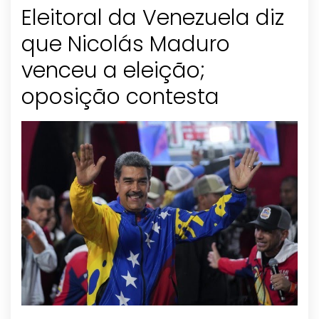
Eleitoral da Venezuela diz
que Nicolás Maduro
venceu a eleição;
oposição contesta