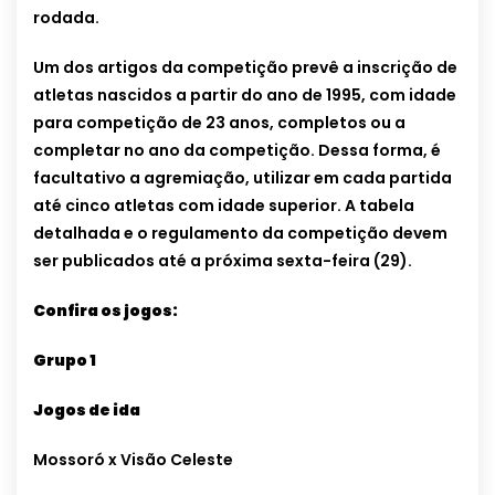
rodada.
Um dos artigos da competição prevê a inscrição de
atletas nascidos a partir do ano de 1995, com idade
para competição de 23 anos, completos ou a
completar no ano da competição. Dessa forma, é
facultativo a agremiação, utilizar em cada partida
até cinco atletas com idade superior. A tabela
detalhada e o regulamento da competição devem
ser publicados até a próxima sexta-feira (29).
Confira os jogos:
Grupo 1
Jogos de ida
Mossoró x Visão Celeste