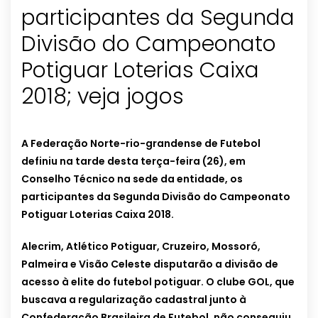
participantes da Segunda
Divisão do Campeonato
Potiguar Loterias Caixa
2018; veja jogos
A Federação Norte-rio-grandense de Futebol
definiu na tarde desta terça-feira (26), em
Conselho Técnico na sede da entidade, os
participantes da Segunda Divisão do Campeonato
Potiguar Loterias Caixa 2018.
Alecrim, Atlético Potiguar, Cruzeiro, Mossoró,
Palmeira e Visão Celeste disputarão a divisão de
acesso à elite do futebol potiguar. O clube GOL, que
buscava a regularização cadastral junto à
Confederação Brasileira de Futebol, não conseguiu