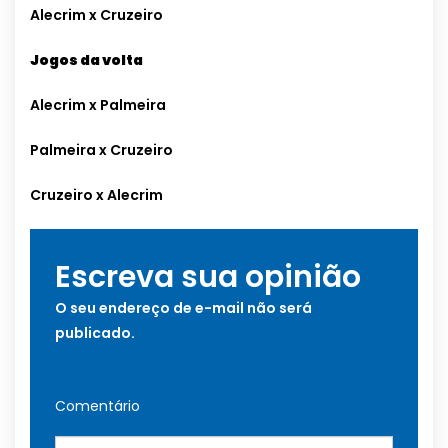
Alecrim x Cruzeiro
Jogos da volta
Alecrim x Palmeira
Palmeira x Cruzeiro
Cruzeiro x Alecrim
Escreva sua opinião
O seu endereço de e-mail não será
publicado.
Comentário