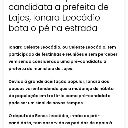
candidata a prefeita de
Lajes, Ionara Leocádio
bota o pé na estrada
Ionara Celeste Leocádio, ou Celeste Leocádio, tem
participado de festinhas e reuniões e sem perceber
vem sendo considerada uma pré-candidata a
prefeita do município de Lajes.
Devido à grande aceitação popular, Ionara aos
poucos vai entendendo que a mudança de hábito
da população em tratá-la como pré-candidata
pode ser um sinal de novos tempos.
O deputado Benes Leocádio, irmão da pré-
candidata, tem absorvido os pedidos de apoio à