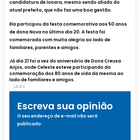
candidatura de Ionara, mesmo sendo aliado do
atual prefeito, que não faz uma boa gestão.
Ela participou da festa comemorativa aos 50 anos
de dona Nova no último dia 20. A festa foi
comemorada com muita alegria ao lado de
familiares, parentes e amigos.
Já dia 21 foi a vez do aniversário de Dona Creusa
Anjos, onde Celeste esteve participando da
comemoração dos 80 anos de vida da mesma ao
lado de familiares e amigos.
LAJES
Escreva sua opinião
O seu endereço de e-mail não será
publicado.