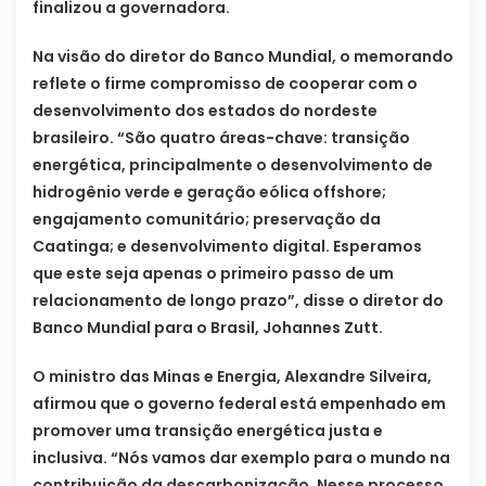
finalizou a governadora.
Na visão do diretor do Banco Mundial, o memorando
reflete o firme compromisso de cooperar com o
desenvolvimento dos estados do nordeste
brasileiro. “São quatro áreas-chave: transição
energética, principalmente o desenvolvimento de
hidrogênio verde e geração eólica offshore;
engajamento comunitário; preservação da
Caatinga; e desenvolvimento digital. Esperamos
que este seja apenas o primeiro passo de um
relacionamento de longo prazo”, disse o diretor do
Banco Mundial para o Brasil, Johannes Zutt.
O ministro das Minas e Energia, Alexandre Silveira,
afirmou que o governo federal está empenhado em
promover uma transição energética justa e
inclusiva. “Nós vamos dar exemplo para o mundo na
contribuição da descarbonização. Nesse processo