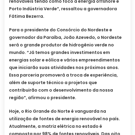
renováveis tendo como foco a energia offshore e
Porto Indústria Verde”, ressaltou a governadora
Fátima Bezerra.
Para o presidente do Consórcio do Nordeste e
governador da Paraíba, João Azevedo, o Nordeste
será o grande produtor de hidrogênio verde no
mundo. “Já temos grandes investimentos em
energias solar e eólica e vários empreendimentos
que iniciarão suas atividades nos próximos anos.
Essa parceria promoverá a troca de experiência,
além de suporte técnico a projetos que
contribuirão com o desenvolvimento da nossa
região”, afirmou o presidente.
Hoje, o Rio Grande do Norte é vanguarda na
utilização de fontes de energia renovável no país.
Atualmente, a matriz elétrica no estado é
composta por 98% de fontes renováveis. Das oito