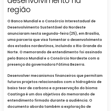
desenvolvimento na
região
O Banco Mundial e o Consórcio Interestadual de
Desenvolvimento Sustentável do Nordeste
anunciaram nesta segunda-feira (25), em Brasília,
uma parceria que visa fomentar o desenvolvimento
dos estados nordestinos, incluindo o Rio Grande do
Norte. O memorando de entendimento foi assinado
pelo Banco Mundial e o Consórcio Nordeste com a
presença da governadora Fátima Bezerra.
Desenvolver mecanismos financeiros que permitam
futuros projetos relacionados com o hidrogênio de
baixo teor de carbono e a preservação do bioma
Caatinga é um dos objetivos do memorando de
entendimento firmado durante a audiência. O
documento aborda também a exploração de