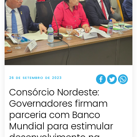
26 DE SETEMBRO DE 2023
Consórcio Nordeste:
Governadores firmam
parceria com Banco
Mundial para estimular