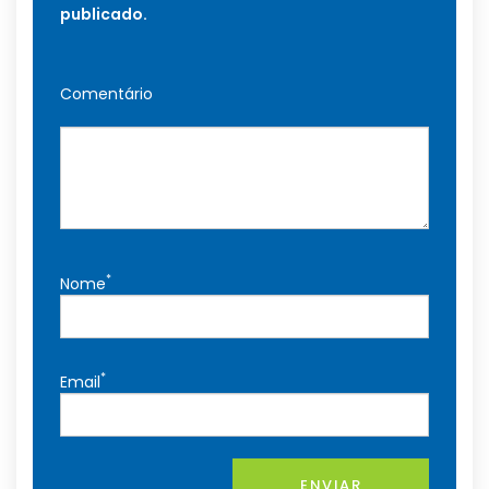
publicado.
Comentário
*
Nome
*
Email
ENVIAR