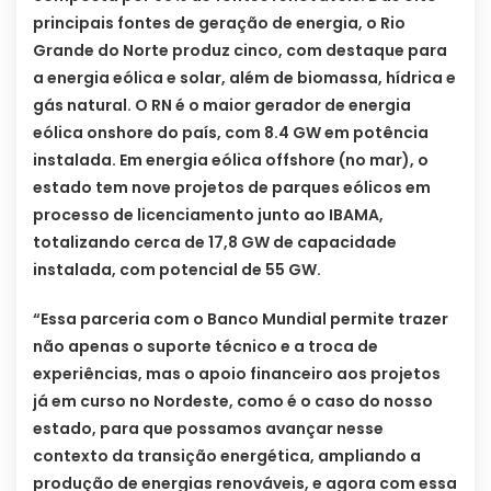
principais fontes de geração de energia, o Rio
Grande do Norte produz cinco, com destaque para
a energia eólica e solar, além de biomassa, hídrica e
gás natural. O RN é o maior gerador de energia
eólica onshore do país, com 8.4 GW em potência
instalada. Em energia eólica offshore (no mar), o
estado tem nove projetos de parques eólicos em
processo de licenciamento junto ao IBAMA,
totalizando cerca de 17,8 GW de capacidade
instalada, com potencial de 55 GW.
“Essa parceria com o Banco Mundial permite trazer
não apenas o suporte técnico e a troca de
experiências, mas o apoio financeiro aos projetos
já em curso no Nordeste, como é o caso do nosso
estado, para que possamos avançar nesse
contexto da transição energética, ampliando a
produção de energias renováveis, e agora com essa