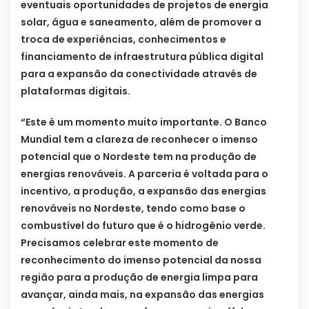
eventuais oportunidades de projetos de energia
solar, água e saneamento, além de promover a
troca de experiências, conhecimentos e
financiamento de infraestrutura pública digital
para a expansão da conectividade através de
plataformas digitais.
“Este é um momento muito importante. O Banco
Mundial tem a clareza de reconhecer o imenso
potencial que o Nordeste tem na produção de
energias renováveis. A parceria é voltada para o
incentivo, a produção, a expansão das energias
renováveis no Nordeste, tendo como base o
combustível do futuro que é o hidrogênio verde.
Precisamos celebrar este momento de
reconhecimento do imenso potencial da nossa
região para a produção de energia limpa para
avançar, ainda mais, na expansão das energias