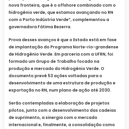
nova fronteira, que é o offshore combinado com o
hidrogênio verde, que estamos avançando no RN
com o Porto Indústria Verde”, complementou a
governadora Fátima Bezerra.
Prova desses avanços é que o Estado está em fase
de implantação do Programa Norte-rio-grandense
de Hidrogênio Verde. Em parceria com a UFRN, foi
formado um Grupo de Trabalho focado na
produção e mercado do Hidrogênio Verde. O
documento prevê 53 ações voltadas para o
desenvolvimento de uma estrutura de produção e
exportação no RN, num plano de ação até 2030.
Serão contempladas a elaboração de projetos
pilotos, junto com o desenvolvimento das cadeias
de suprimento, a sinergia com o mercado
internacional e, finalmente, a consolidação como