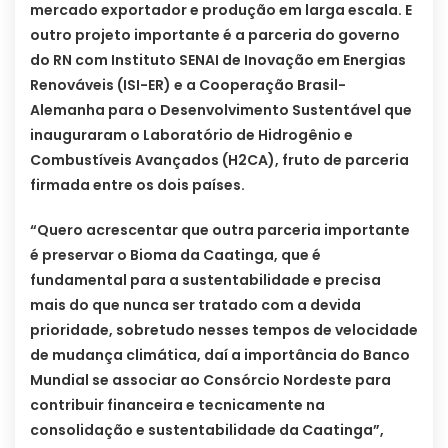
mercado exportador e produção em larga escala. E
outro projeto importante é a parceria do governo
do RN com Instituto SENAI de Inovação em Energias
Renováveis (ISI-ER) e a Cooperação Brasil-
Alemanha para o Desenvolvimento Sustentável que
inauguraram o Laboratório de Hidrogênio e
Combustíveis Avançados (H2CA), fruto de parceria
firmada entre os dois países.
“Quero acrescentar que outra parceria importante
é preservar o Bioma da Caatinga, que é
fundamental para a sustentabilidade e precisa
mais do que nunca ser tratado com a devida
prioridade, sobretudo nesses tempos de velocidade
de mudança climática, daí a importância do Banco
Mundial se associar ao Consórcio Nordeste para
contribuir financeira e tecnicamente na
consolidação e sustentabilidade da Caatinga”,