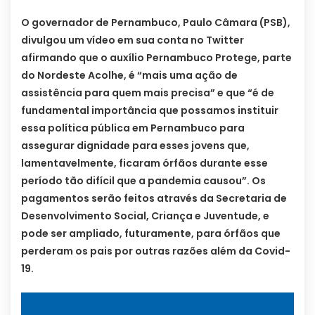
O governador de Pernambuco, Paulo Câmara (PSB),
divulgou um vídeo em sua conta no Twitter
afirmando que o auxílio Pernambuco Protege, parte
do Nordeste Acolhe, é “mais uma ação de
assistência para quem mais precisa” e que “é de
fundamental importância que possamos instituir
essa política pública em Pernambuco para
assegurar dignidade para esses jovens que,
lamentavelmente, ficaram órfãos durante esse
período tão difícil que a pandemia causou”. Os
pagamentos serão feitos através da Secretaria de
Desenvolvimento Social, Criança e Juventude, e
pode ser ampliado, futuramente, para órfãos que
perderam os pais por outras razões além da Covid-
19.