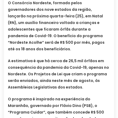
O Consórcio Nordeste, formado pelos
governadores dos nove estados da região,
lançarão na próxima quarta-feira (25), em Natal
(RN), um auxílio financeiro voltado a crianças e
adolescentes que ficaram órfãs durante a
pandemia de Covid-19. O benefício do programa
“Nordeste Acolhe” será de R$ 500 por mês, pagos
até os 18 anos dos beneficiários.
A estimativa é que há cerca de 26,5 mil órfãos em
consequência da pandemia da Covid-19, apenas no
Nordeste. Os Projetos de Lei que criam o programa
serão enviados, ainda neste mês de agosto, às
Assembleias Legislativas dos estados.
O programa é inspirado na experiência do
Maranhão, governado por Flávio Dino (PSB), o
“Programa Cuidar”, que também concede R$ 500