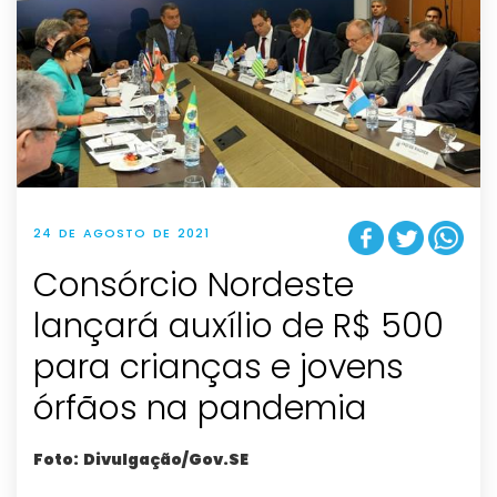
24 DE AGOSTO DE 2021
Consórcio Nordeste
lançará auxílio de R$ 500
para crianças e jovens
órfãos na pandemia
Foto: Divulgação/Gov.SE