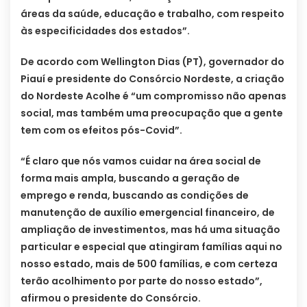
áreas da saúde, educação e trabalho, com respeito
às especificidades dos estados”.
De acordo com Wellington Dias (PT), governador do
Piauí e presidente do Consórcio Nordeste, a criação
do Nordeste Acolhe é “um compromisso não apenas
social, mas também uma preocupação que a gente
tem com os efeitos pós-Covid”.
“É claro que nós vamos cuidar na área social de
forma mais ampla, buscando a geração de
emprego e renda, buscando as condições de
manutenção de auxílio emergencial financeiro, de
ampliação de investimentos, mas há uma situação
particular e especial que atingiram famílias aqui no
nosso estado, mais de 500 famílias, e com certeza
terão acolhimento por parte do nosso estado”,
afirmou o presidente do Consórcio.