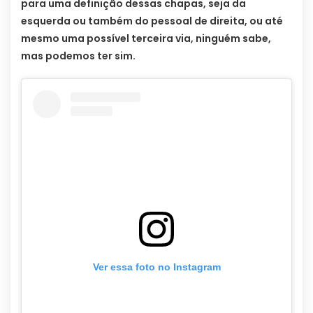
para uma definição dessas chapas, seja da
esquerda ou também do pessoal de direita, ou até
mesmo uma possível terceira via, ninguém sabe,
mas podemos ter sim.
Ver essa foto no Instagram