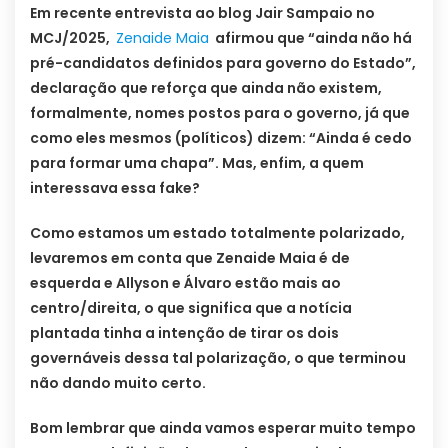
Em recente entrevista ao blog Jair Sampaio no
MCJ/2025,
Zenaide Maia
afirmou que “ainda não há
pré-candidatos definidos para governo do Estado”,
declaração que reforça que ainda não existem,
formalmente, nomes postos para o governo, já que
como eles mesmos (políticos) dizem: “Ainda é cedo
para formar uma chapa”. Mas, enfim, a quem
interessava essa fake?
Como estamos um estado totalmente polarizado,
levaremos em conta que Zenaide Maia é de
esquerda e Allyson e Álvaro estão mais ao
centro/direita, o que significa que a notícia
plantada tinha a intenção de tirar os dois
governáveis dessa tal polarização, o que terminou
não dando muito certo.
Bom lembrar que ainda vamos esperar muito tempo