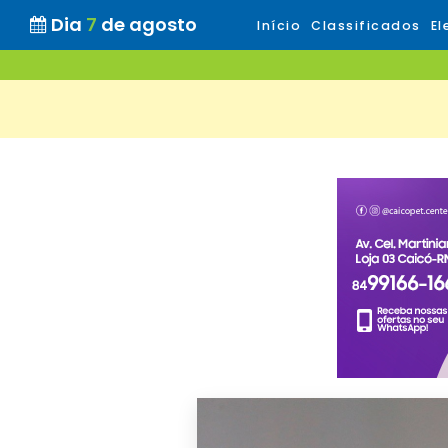
Dia
7
de agosto
Início
Classificados
El