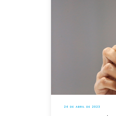
24 DE ABRIL DE 2023