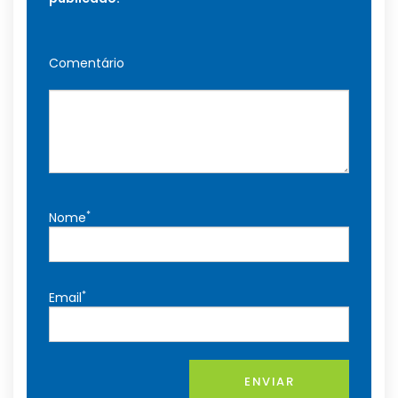
Comentário
*
Nome
*
Email
ENVIAR