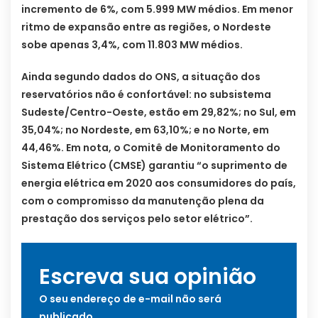
incremento de 6%, com 5.999 MW médios. Em menor
ritmo de expansão entre as regiões, o Nordeste
sobe apenas 3,4%, com 11.803 MW médios.
Ainda segundo dados do ONS, a situação dos
reservatórios não é confortável: no subsistema
Sudeste/Centro-Oeste, estão em 29,82%; no Sul, em
35,04%; no Nordeste, em 63,10%; e no Norte, em
44,46%. Em nota, o Comitê de Monitoramento do
Sistema Elétrico (CMSE) garantiu “o suprimento de
energia elétrica em 2020 aos consumidores do país,
com o compromisso da manutenção plena da
prestação dos serviços pelo setor elétrico”.
Escreva sua opinião
O seu endereço de e-mail não será
publicado.