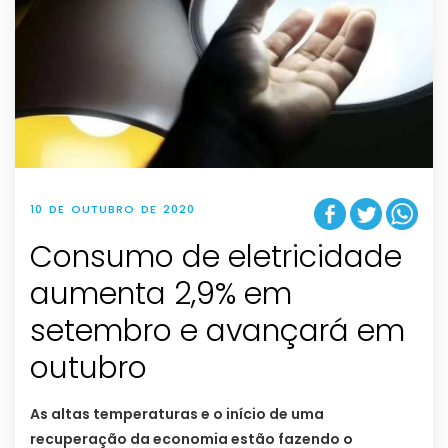
10 DE OUTUBRO DE 2020
Consumo de eletricidade
aumenta 2,9% em
setembro e avançará em
outubro
As altas temperaturas e o início de uma
recuperação da economia estão fazendo o