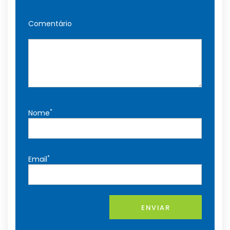
Comentário
*
Nome
*
Email
ENVIAR