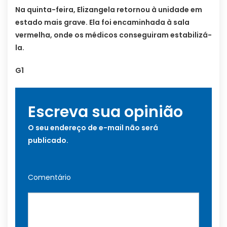
Na quinta-feira, Elizangela retornou à unidade em
estado mais grave. Ela foi encaminhada à sala
vermelha, onde os médicos conseguiram estabilizá-
la.
G1
Escreva sua opinião
O seu endereço de e-mail não será
publicado.
Comentário