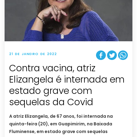
21 DE JANEIRO DE 2022
Contra vacina, atriz
Elizangela é internada em
estado grave com
sequelas da Covid
A atriz Elizangela, de 67 anos, foi internada na
quinta-feira (20), em Guapimirim, na Baixada
Fluminense, em estado grave com sequelas