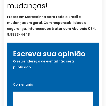
mudanças!
Fretes em Mercedinha para todo o Brasil e
mudanças em geral. Com responsabilidade e
segurança. Interessados tratar com Abelonio 084.
9.9933-4448
Escreva sua opinião
O seu endereço de e-mail não será
publicado.
Comentário