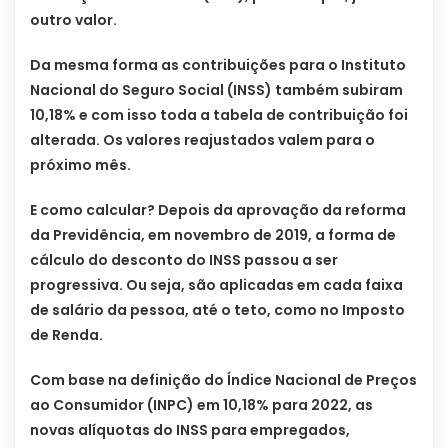
outro valor.
Da mesma forma as contribuições para o Instituto
Nacional do Seguro Social (INSS) também subiram
10,18% e com isso toda a tabela de contribuição foi
alterada. Os valores reajustados valem para o
próximo mês.
E como calcular? Depois da aprovação da reforma
da Previdência, em novembro de 2019, a forma de
cálculo do desconto do INSS passou a ser
progressiva. Ou seja, são aplicadas em cada faixa
de salário da pessoa, até o teto, como no Imposto
de Renda.
Com base na definição do Índice Nacional de Preços
ao Consumidor (INPC) em 10,18% para 2022, as
novas alíquotas do INSS para empregados,