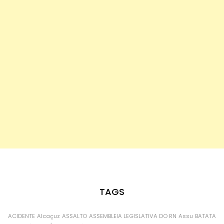
TAGS
ACIDENTE
Alcaçuz
ASSALTO
ASSEMBLEIA LEGISLATIVA DO RN
Assu
BATATA