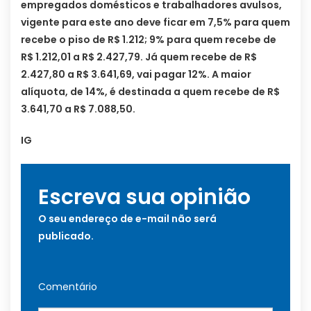
empregados domésticos e trabalhadores avulsos,
vigente para este ano deve ficar em 7,5% para quem
recebe o piso de R$ 1.212; 9% para quem recebe de
R$ 1.212,01 a R$ 2.427,79. Já quem recebe de R$
2.427,80 a R$ 3.641,69, vai pagar 12%. A maior
alíquota, de 14%, é destinada a quem recebe de R$
3.641,70 a R$ 7.088,50.
IG
Escreva sua opinião
O seu endereço de e-mail não será
publicado.
Comentário