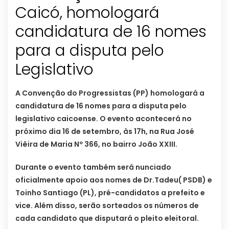
Caicó, homologará
candidatura de 16 nomes
para a disputa pelo
Legislativo
A Convenção do Progressistas (PP) homologará a
candidatura de 16 nomes para a disputa pelo
legislativo caicoense. O evento acontecerá no
próximo dia 16 de setembro, às 17h, na Rua José
Viêira de Maria Nº 366, no bairro João XXIII.
Durante o evento também será nunciado
oficialmente apoio aos nomes de Dr.Tadeu( PSDB) e
Toinho Santiago (PL), pré-candidatos a prefeito e
vice. Além disso, serão sorteados os números de
cada candidato que disputará o pleito eleitoral.