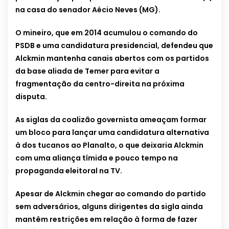
na casa do senador Aécio Neves (MG).
O mineiro, que em 2014 acumulou o comando do
PSDB e uma candidatura presidencial, defendeu que
Alckmin mantenha canais abertos com os partidos
da base aliada de Temer para evitar a
fragmentação da centro-direita na próxima
disputa.
As siglas da coalizão governista ameaçam formar
um bloco para lançar uma candidatura alternativa
à dos tucanos ao Planalto, o que deixaria Alckmin
com uma aliança tímida e pouco tempo na
propaganda eleitoral na TV.
Apesar de Alckmin chegar ao comando do partido
sem adversários, alguns dirigentes da sigla ainda
mantêm restrições em relação à forma de fazer