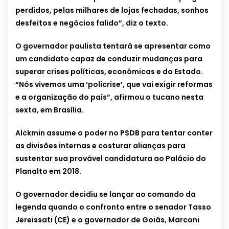
perdidos, pelas milhares de lojas fechadas, sonhos
desfeitos e negócios falido”, diz o texto.
O governador paulista tentará se apresentar como
um candidato capaz de conduzir mudanças para
superar crises políticas, econômicas e do Estado.
“Nós vivemos uma ‘policrise’, que vai exigir reformas
e a organização do país”, afirmou o tucano nesta
sexta, em Brasília.
Alckmin assume o poder no PSDB para tentar conter
as divisões internas e costurar alianças para
sustentar sua provável candidatura ao Palácio do
Planalto em 2018.
O governador decidiu se lançar ao comando da
legenda quando o confronto entre o senador Tasso
Jereissati (CE) e o governador de Goiás, Marconi