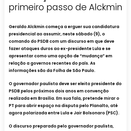
primeiro passo de Alckmin
Geraldo Alckmin começa a erguer sua candidatura
presidencial ao assumir, neste sábado (9), o
comando do PSDB com um discurso em que deve
fazer ataques duros ao ex-presidente Lula e se
apresentar como uma opção de “mudança” em
relação a governos recentes do país. As
informações são da Folha de São Paulo.
O governador paulista deve ser eleito presidente do
PSDB pelos próximos dois anos em convenção
realizada em Brasília. Em sua fala, pretende mirar o
PT para abrir espaço na disputa pelo Planalto, até
agora polarizada entre Lula e Jair Bolsonaro (PSC).
O discurso preparado pelo governador paulista,