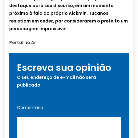
destaque para seu discurso, em um momento
próximo à fala do próprio Alckmin. Tucanos
resistiam em ceder, por considerarem o prefeito um
personagem imprevisível.
Portal no Ar
Escreva sua opinião
O seu endereço de e-mail não será
publicado.
Comentário