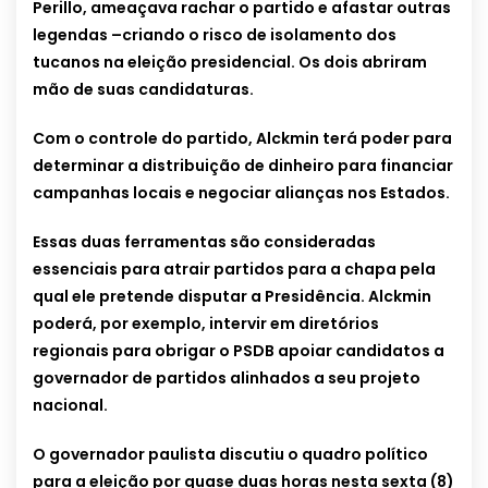
Perillo, ameaçava rachar o partido e afastar outras
legendas –criando o risco de isolamento dos
tucanos na eleição presidencial. Os dois abriram
mão de suas candidaturas.
Com o controle do partido, Alckmin terá poder para
determinar a distribuição de dinheiro para financiar
campanhas locais e negociar alianças nos Estados.
Essas duas ferramentas são consideradas
essenciais para atrair partidos para a chapa pela
qual ele pretende disputar a Presidência. Alckmin
poderá, por exemplo, intervir em diretórios
regionais para obrigar o PSDB apoiar candidatos a
governador de partidos alinhados a seu projeto
nacional.
O governador paulista discutiu o quadro político
para a eleição por quase duas horas nesta sexta (8)