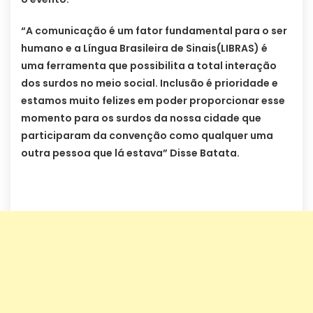
“A comunicação é um fator fundamental para o ser
humano e a Língua Brasileira de Sinais(LIBRAS) é
uma ferramenta que possibilita a total interação
dos surdos no meio social. Inclusão é prioridade e
estamos muito felizes em poder proporcionar esse
momento para os surdos da nossa cidade que
participaram da convenção como qualquer uma
outra pessoa que lá estava” Disse Batata.