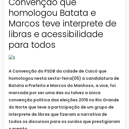
Convenção que
homologou Batata e
Marcos teve interprete de
libras e acessibilidade
para todos
A Convenção do PSDB da cidade de Caicó que
homologou nesta sexta-feira(05) a candidatura de
Batata a Prefeito e Marcos do Manhoso, a vice, foi
marcada por ser uma das ou talvez a única
convenção política das eleições 2016 no Rio Grande
do Norte que teve a participação de um grupo de
interprete de libras que fizeram a narrativa de
todos os discursos para os surdos que prestigiaram
o evento.