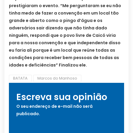
prestigiaram o evento. “Me perguntaram se eu não
tinha medo de fazer a convenção em um local tão
grande e aberto como o pingo d’água e os
adversários sair dizendo que não tinha dado
ninguém, respondi que o povo livre de Caicó viria
para a nossa convenção e que independente disso
eu faria ali porque é um local que reúne todas as
condições para receber bem pessoas de todas as
idades e deficiências” Finalizou ele.
BATATA
Marcos do Manhoso
Escreva sua opinião
O seu endereço de e-mail não será
publicado.