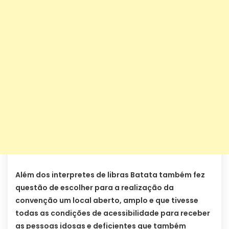
Além dos interpretes de libras Batata também fez
questão de escolher para a realização da
convenção um local aberto, amplo e que tivesse
todas as condições de acessibilidade para receber
as pessoas idosas e deficientes que também