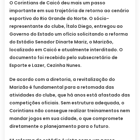
O Corintians de Caicó deu mais um passo
importante em sua trajetória de retorno ao cenário
esportivo do Rio Grande do Norte. O sócio-
representante do clube, Ítalo Diego, entregou ao
Governo do Estado um ofício solicitando a reforma
do Estádio Senador Dinarte Mariz, o Marizão,
localizado em Caicó e atualmente interditado. O
documento foi recebido pelo subsecretário de
Esporte e Lazer, Cezinha Nunes.
De acordo com a diretoria, a revitalização do
Marizão é fundamental para a retomada das
atividades do clube, que há anos está afastado das
competições oficiais. Sem estrutura adequada, o
Corintians não consegue realizar treinamentos nem
mandar jogos em sua cidade, o que compromete
diretamente o planejamento para o futuro.