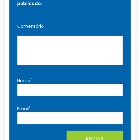
publicado.
Comentário
*
Nome
*
Email
ENVIAR