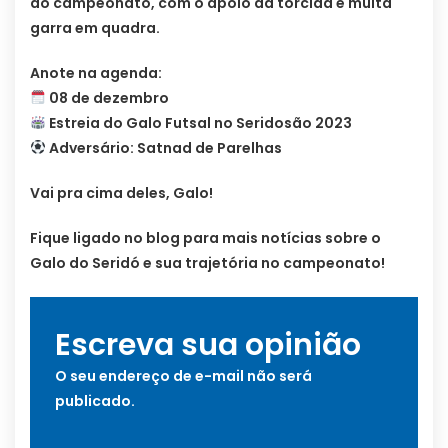
do campeonato, com o apoio da torcida e muita
garra em quadra.
Anote na agenda:
08 de dezembro
Estreia do Galo Futsal no Seridosão 2023
Adversário: Satnad de Parelhas
Vai pra cima deles, Galo!
Fique ligado no blog para mais notícias sobre o
Galo do Seridó e sua trajetória no campeonato!
Escreva sua opinião
O seu endereço de e-mail não será
publicado.