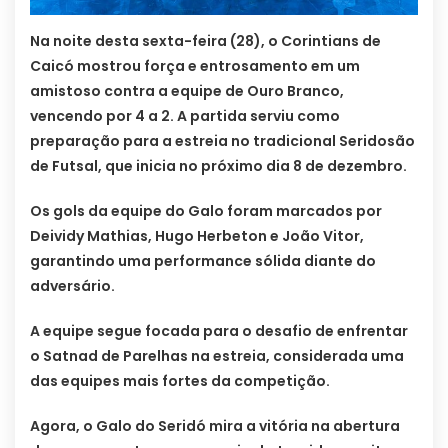
Na noite desta sexta-feira (28), o Corintians de
Caicó mostrou força e entrosamento em um
amistoso contra a equipe de Ouro Branco,
vencendo por 4 a 2. A partida serviu como
preparação para a estreia no tradicional Seridosão
de Futsal, que inicia no próximo dia 8 de dezembro.
Os gols da equipe do Galo foram marcados por
Deividy Mathias, Hugo Herbeton e João Vitor,
garantindo uma performance sólida diante do
adversário.
A equipe segue focada para o desafio de enfrentar
o Satnad de Parelhas na estreia, considerada uma
das equipes mais fortes da competição.
Agora, o Galo do Seridó mira a vitória na abertura