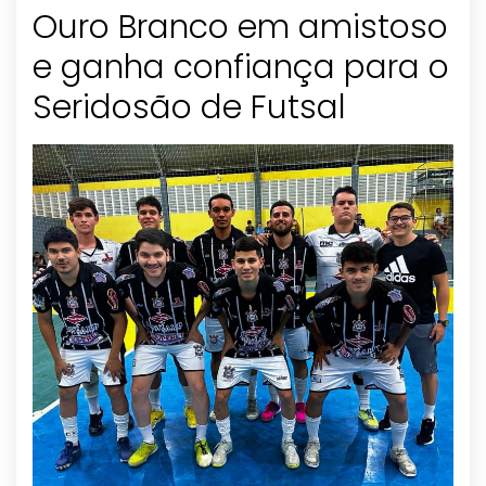
Ouro Branco em amistoso
e ganha confiança para o
Seridosão de Futsal