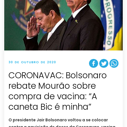
30 DE OUTUBRO DE 2020
CORONAVAC: Bolsonaro
rebate Mourão sobre
compra de vacina: “A
caneta Bic é minha”
O presidente Jair Bolsonaro voltou a se colocar