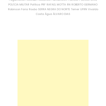
POLÍCIA MILITAR
Política
PRF
RAFAEL MOTTA
RN
ROBERTO GERMANO
Robinson Faria
Roubo
SERRA NEGRA DO NORTE
Temer
UFRN
Vivaldo
Costa
Água
ÁLVARO DIAS