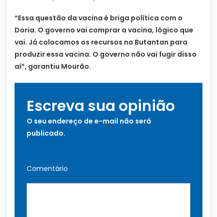
“Essa questão da vacina é briga política com o
Doria. O governo vai comprar a vacina, lógico que
vai. Já colocamos os recursos no Butantan para
produzir essa vacina. O governo não vai fugir disso
aí”, garantiu Mourão.
Escreva sua opinião
O seu endereço de e-mail não será
publicado.
Comentário