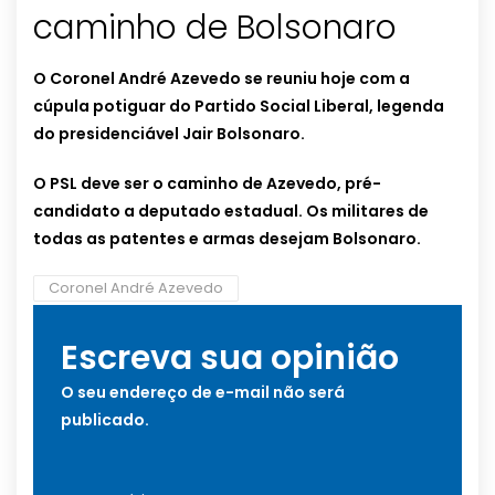
caminho de Bolsonaro
O Coronel André Azevedo se reuniu hoje com a
cúpula potiguar do Partido Social Liberal, legenda
do presidenciável Jair Bolsonaro.
O PSL deve ser o caminho de Azevedo, pré-
candidato a deputado estadual.
Os militares de
todas as patentes e armas desejam Bolsonaro.
Coronel André Azevedo
Escreva sua opinião
O seu endereço de e-mail não será
publicado.