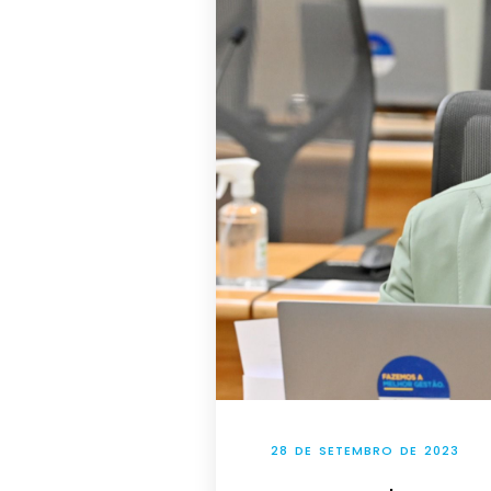
28 DE SETEMBRO DE 2023