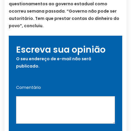
questionamentos ao governo estadual como
ocorreu semana passada. “Governo não pode ser
autoritário. Tem que prestar contas do dinheiro do
povo”, concluiu.
Escreva sua opinião
O seu endereço de e-mail não será
publicado.
Comentário