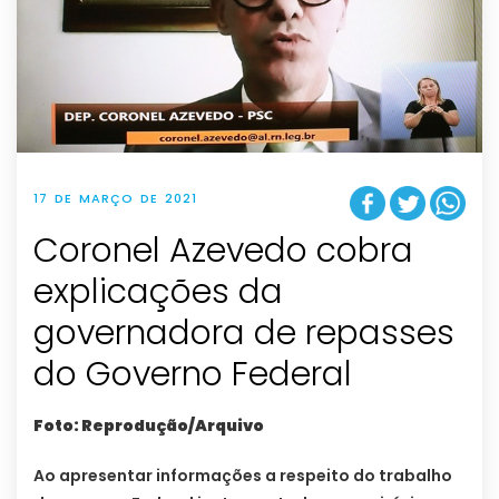
17 DE MARÇO DE 2021
Coronel Azevedo cobra
explicações da
governadora de repasses
do Governo Federal
Foto: Reprodução/Arquivo
Ao apresentar informações a respeito do trabalho