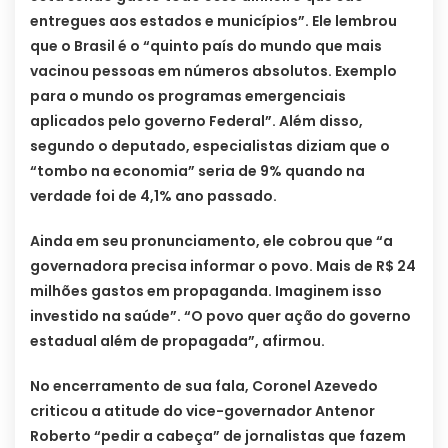
entregues aos estados e municípios”. Ele lembrou
que o Brasil é o “quinto país do mundo que mais
vacinou pessoas em números absolutos. Exemplo
para o mundo os programas emergenciais
aplicados pelo governo Federal”. Além disso,
segundo o deputado, especialistas diziam que o
“tombo na economia” seria de 9% quando na
verdade foi de 4,1% ano passado.
Ainda em seu pronunciamento, ele cobrou que “a
governadora precisa informar o povo. Mais de R$ 24
milhões gastos em propaganda. Imaginem isso
investido na saúde”. “O povo quer ação do governo
estadual além de propagada”, afirmou.
No encerramento de sua fala, Coronel Azevedo
criticou a atitude do vice-governador Antenor
Roberto “pedir a cabeça” de jornalistas que fazem