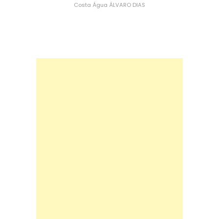
Costa
Água
ÁLVARO DIAS