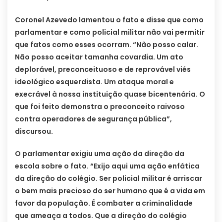
Coronel Azevedo lamentou o fato e disse que como
parlamentar e como policial militar não vai permitir
que fatos como esses ocorram. “Não posso calar.
Não posso aceitar tamanha covardia. Um ato
deplorável, preconceituoso e de reprovável viés
ideológico esquerdista. Um ataque moral e
execrável à nossa instituição quase bicentenária. O
que foi feito demonstra o preconceito raivoso
contra operadores de segurança pública”,
discursou.
O parlamentar exigiu uma ação da direção da
escola sobre o fato. “Exijo aqui uma ação enfática
da direção do colégio. Ser policial militar é arriscar
o bem mais precioso do ser humano que é a vida em
favor da população. É combater a criminalidade
que ameaça a todos. Que a direção do colégio