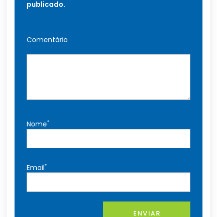
publicado.
Comentário
*
Nome
*
Email
ENVIAR