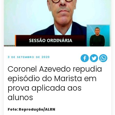
3 DE SETEMBRO DE 2020
Coronel Azevedo repudia
episódio do Marista em
prova aplicada aos
alunos
Foto: Reprodução/ALRN