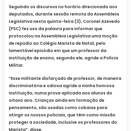
Seguindo os discursos no horário direcionado aos
deputados, durante sessão remota da Assembleia
Legislativa nesta quinta-feira (3), Coronel Azevedo
(PSC) fez uso da palavra para informar que
protocolou na Assembleia Legislativa uma moção
de repúdio ao Colégio Marista de Natal, pelo
lamentável episódio em que um professor da
instituição de ensino, segundo ele, agride a Polícia
Militar.
“Esse militante disfarçado de professor, de maneira
discriminatória e odiosa agride a minha honrosa
instituição, numa prova aplicada aos alunos do
oitavo ano. Crianças ainda em formação de
pensamento, são usadas como cobaias para
atingir os nossos policiais, que têm como missão
proteger a sociedade, inclusive os professores do
Marista”, disse.