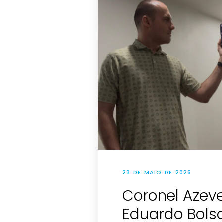
23 DE MAIO DE 2026
Coronel Azev
Eduardo Bols