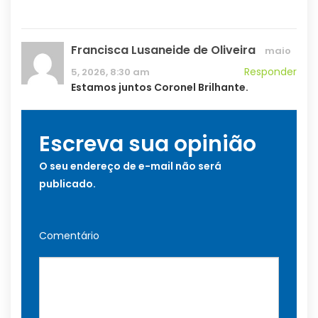
Francisca Lusaneide de Oliveira
maio
Responder
5, 2026, 8:30 am
Estamos juntos Coronel Brilhante.
Escreva sua opinião
O seu endereço de e-mail não será
publicado.
Comentário