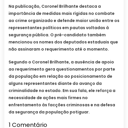
Na publicação, Coronel Brilhante destaca a
importância de medidas mais rígidas no combate
ao crime organizado e defende maior união entre os
representantes políticos em pautas voltadas à
segurança pública. O pré-candidato também
mencionou os nomes dos deputados estaduais que
não assinaram o requerimento até o momento.
Segundo o Coronel Brilhante, a ausência de apoio
ao requerimento gera questionamentos por parte
da população em relação ao posicionamento de
alguns representantes diante do avanço da
criminalidade no estado. Em sua fala, ele reforça a
necessidade de ações mais firmes no
enfrentamento às facções criminosas e na defesa
da segurança da população potiguar.
1
Comentário