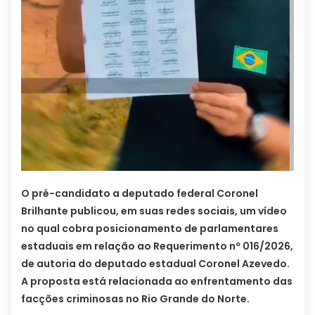
O pré-candidato a deputado federal Coronel
Brilhante publicou, em suas redes sociais, um vídeo
no qual cobra posicionamento de parlamentares
estaduais em relação ao Requerimento nº 016/2026,
de autoria do deputado estadual Coronel Azevedo.
A proposta está relacionada ao enfrentamento das
facções criminosas no Rio Grande do Norte.