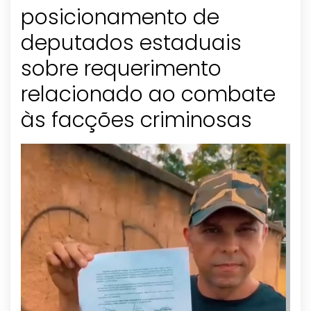
posicionamento de
deputados estaduais
sobre requerimento
relacionado ao combate
às facções criminosas