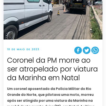
10 DE MAIO DE 2023
Coronel da PM morre ao
ser atropelado por viatura
da Marinha em Natal
Um coronel aposentado da Polícia Militar do Rio
Grande do Norte, que pilotava uma moto, morreu
após ser atingido por uma viatura da Marinha na