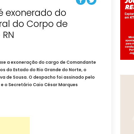
 é exonerado do
al do Corpo de
 RN
trouxe a exoneração do cargo de Comandante
os do Estado do Rio Grande do Norte, o
iva de Sousa. O despacho foi assinado pelo
 e o Secretário Caio César Marques