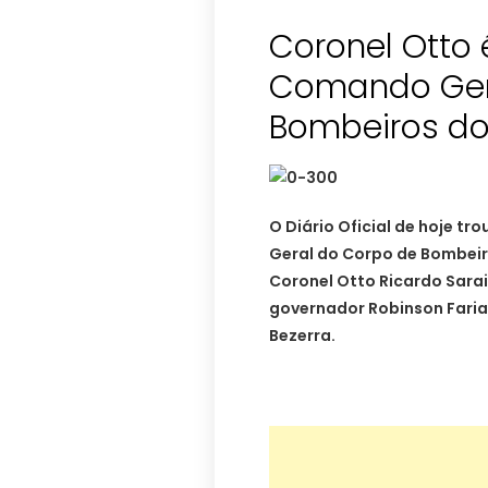
Coronel Otto
Comando Ger
Bombeiros do
O Diário Oficial de hoje 
Geral do Corpo de Bombeir
Coronel Otto Ricardo Sara
governador Robinson Faria
Bezerra.