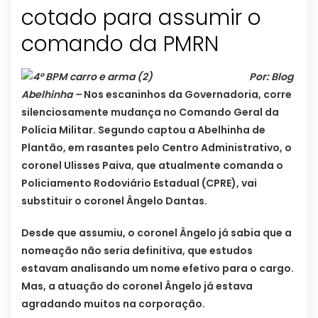
cotado para assumir o
comando da PMRN
Por: Blog
Abelhinha –
Nos escaninhos da Governadoria, corre
silenciosamente mudança no Comando Geral da
Polícia Militar. Segundo captou a Abelhinha de
Plantão, em rasantes pelo Centro Administrativo, o
coronel Ulisses Paiva, que atualmente comanda o
Policiamento Rodoviário Estadual (CPRE), vai
substituir o coronel Ângelo Dantas.
Desde que assumiu, o coronel Ângelo já sabia que a
nomeação não seria definitiva, que estudos
estavam analisando um nome efetivo para o cargo.
Mas, a atuação do coronel Ângelo já estava
agradando muitos na corporação.