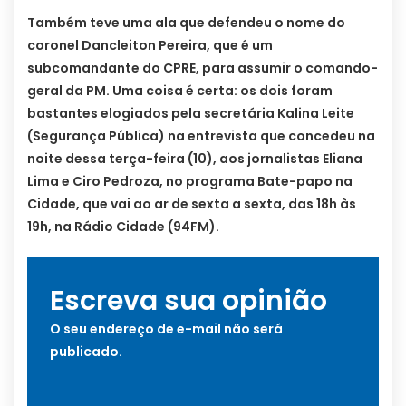
Também teve uma ala que defendeu o nome do
coronel Dancleiton Pereira, que é um
subcomandante do CPRE, para assumir o comando-
geral da PM. Uma coisa é certa: os dois foram
bastantes elogiados pela secretária Kalina Leite
(Segurança Pública) na entrevista que concedeu na
noite dessa terça-feira (10), aos jornalistas Eliana
Lima e Ciro Pedroza, no programa Bate-papo na
Cidade, que vai ao ar de sexta a sexta, das 18h às
19h, na Rádio Cidade (94FM).
Escreva sua opinião
O seu endereço de e-mail não será
publicado.