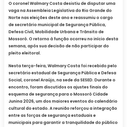
O coronel Walmary Costa desistiu de disputar uma
vaga na Assembleia Legislativa do Rio Grande do
Norte nas eleições deste ano e reassumiu o cargo
de secretário municipal de Segurança Pública,
Defesa Civil, Mobilidade Urbana e Trânsito de
Mossoró. O retorno à função ocorreu no início desta
semana, após sua decisão de não participar do
pleito eleitoral.
Nesta terça-feira, Walmary Costa foi recebido pelo
secretário estadual de Segurança Pública e Defesa
Social, coronel Araújo, na sede da SESED. Durante o
encontro, foram discutidos os ajustes finais do
esquema de segurança para o Mossoró Cidade
Junina 2026, um dos maiores eventos do calendário
cultural do estado. A reunião reforçou a integração
entre as forças de segurança estaduais e
municipais para garantir a tranquilidade do público