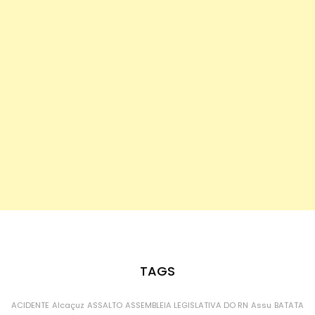
TAGS
ACIDENTE
Alcaçuz
ASSALTO
ASSEMBLEIA LEGISLATIVA DO RN
Assu
BATATA