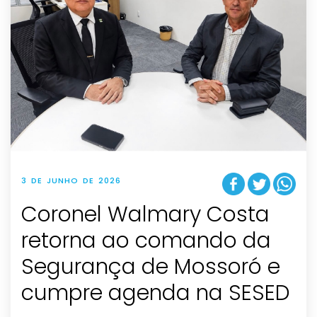
3 DE JUNHO DE 2026
Coronel Walmary Costa
retorna ao comando da
Segurança de Mossoró e
cumpre agenda na SESED