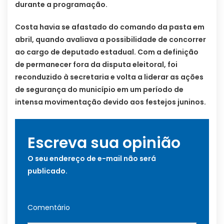
durante a programação.
Costa havia se afastado do comando da pasta em
abril, quando avaliava a possibilidade de concorrer
ao cargo de deputado estadual. Com a definição
de permanecer fora da disputa eleitoral, foi
reconduzido à secretaria e volta a liderar as ações
de segurança do município em um período de
intensa movimentação devido aos festejos juninos.
Escreva sua opinião
O seu endereço de e-mail não será
publicado.
Comentário