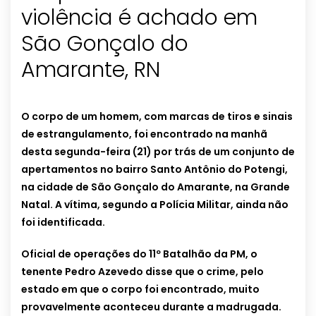
violência é achado em
São Gonçalo do
Amarante, RN
O corpo de um homem, com marcas de tiros e sinais
de estrangulamento, foi encontrado na manhã
desta segunda-feira (21) por trás de um conjunto de
apertamentos no bairro Santo Antônio do Potengi,
na cidade de São Gonçalo do Amarante, na Grande
Natal. A vítima, segundo a Polícia Militar, ainda não
foi identificada.
Oficial de operações do 11º Batalhão da PM, o
tenente Pedro Azevedo disse que o crime, pelo
estado em que o corpo foi encontrado, muito
provavelmente aconteceu durante a madrugada.