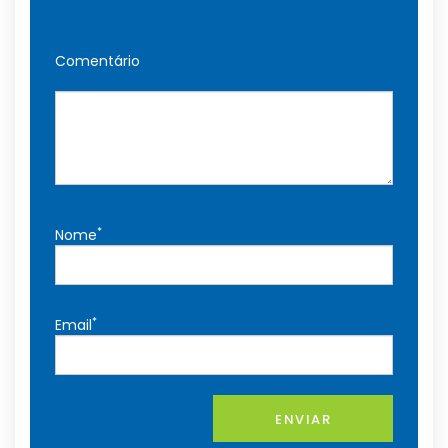
Comentário
*
Nome
*
Email
ENVIAR