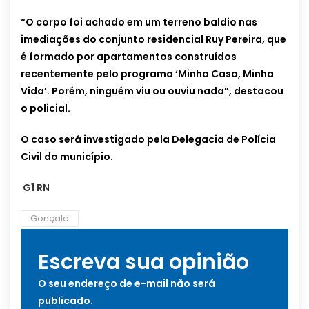
“O corpo foi achado em um terreno baldio nas
imediações do conjunto residencial Ruy Pereira, que
é formado por apartamentos construídos
recentemente pelo programa ‘Minha Casa, Minha
Vida’. Porém, ninguém viu ou ouviu nada”, destacou
o policial.
O caso será investigado pela Delegacia de Polícia
Civil do município.
G1 RN
Gonçalo
Escreva sua opinião
O seu endereço de e-mail não será
publicado.