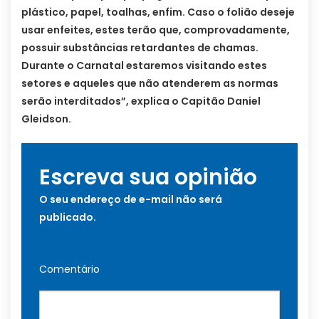
plástico, papel, toalhas, enfim. Caso o folião deseje
usar enfeites, estes terão que, comprovadamente,
possuir substâncias retardantes de chamas.
Durante o Carnatal estaremos visitando estes
setores e aqueles que não atenderem as normas
serão interditados”, explica o Capitão Daniel
Gleidson.
Escreva sua opinião
O seu endereço de e-mail não será
publicado.
Comentário