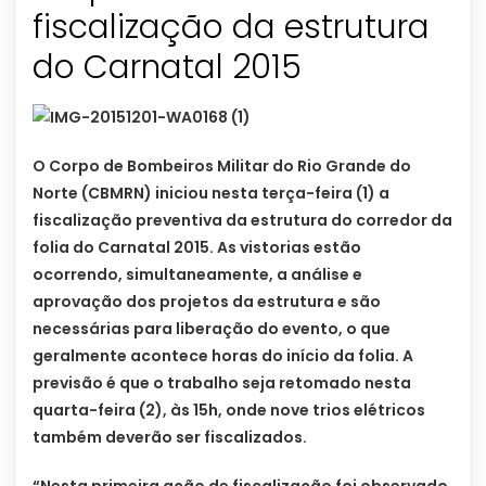
fiscalização da estrutura
O Corpo de Bombeiros Militar do Rio Grande do
Norte (CBMRN) iniciou nesta terça-feira (1) a
fiscalização preventiva da estrutura do corredor da
folia do Carnatal 2015. As vistorias estão
ocorrendo, simultaneamente, a análise e
aprovação dos projetos da estrutura e são
necessárias para liberação do evento, o que
geralmente acontece horas do início da folia. A
previsão é que o trabalho seja retomado nesta
quarta-feira (2), às 15h, onde nove trios elétricos
também deverão ser fiscalizados.