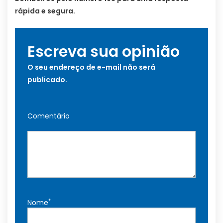
rápida e segura.
Escreva sua opinião
O seu endereço de e-mail não será
publicado.
Comentário
*
Nome