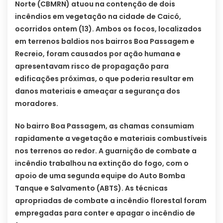
Norte (CBMRN) atuou na contenção de dois
incêndios em vegetação na cidade de Caicó,
ocorridos ontem (13). Ambos os focos, localizados
em terrenos baldios nos bairros Boa Passagem e
Recreio, foram causados por ação humana e
apresentavam risco de propagação para
edificações próximas, o que poderia resultar em
danos materiais e ameaçar a segurança dos
moradores.
No bairro Boa Passagem, as chamas consumiam
rapidamente a vegetação e materiais combustíveis
nos terrenos ao redor. A guarnição de combate a
incêndio trabalhou na extinção do fogo, com o
apoio de uma segunda equipe do Auto Bomba
Tanque e Salvamento (ABTS). As técnicas
apropriadas de combate a incêndio florestal foram
empregadas para conter e apagar o incêndio de