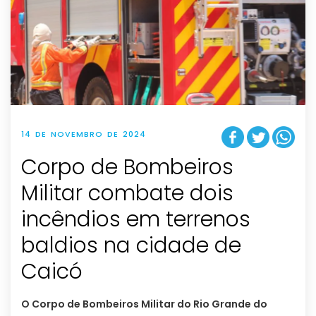
14 DE NOVEMBRO DE 2024
Corpo de Bombeiros
Militar combate dois
incêndios em terrenos
baldios na cidade de
Caicó
O Corpo de Bombeiros Militar do Rio Grande do