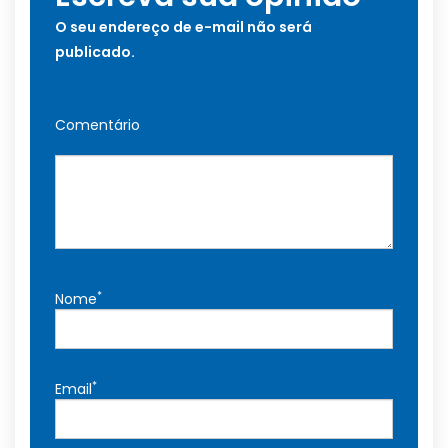
O seu endereço de e-mail não será
publicado.
Comentário
*
Nome
*
Email