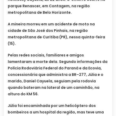
parque Renascer, em Contagem, na região
metropolitana de Belo Horizonte.
A mineira morreu em um acidente de moto na
cidade de São José dos Pinhais, na região
metropolitana de Curitiba (PR), nessa quinta-feira
(15).
Pelas redes sociais, familiares e amigos
lamentaram a morte dela. Segundo informações da
Polícia Rodoviária Federal do Paraná e da Ecovia,
concessionária que administra a BR–277, Júlia e o
marido, Daniel Cayuela, seguiam pela rodovia
quando bateram na lateral de um caminhão, na
altura do KM 56.
Júlia foi encaminhada por um helicóptero dos
bombeiros a um hospital da região, mas teve uma