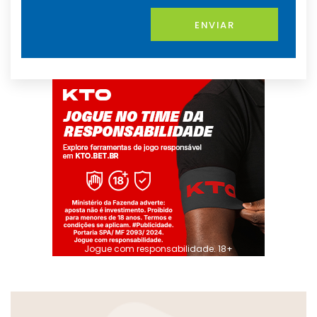
ENVIAR
Jogue com responsabilidade. 18+