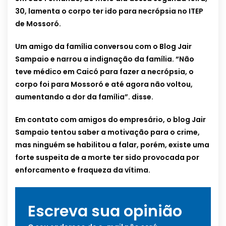
30, lamenta o corpo ter ido para necrópsia no ITEP
de Mossoró.
Um amigo da família conversou com o Blog Jair
Sampaio e narrou a indignação da família. “Não
teve médico em Caicó para fazer a necrópsia, o
corpo foi para Mossoró e até agora não voltou,
aumentando a dor da família”. disse.
Em contato com amigos do empresário, o blog Jair
Sampaio tentou saber a motivação para o crime,
mas ninguém se habilitou a falar, porém, existe uma
forte suspeita de a morte ter sido provocada por
enforcamento e fraqueza da vítima.
Escreva sua opinião