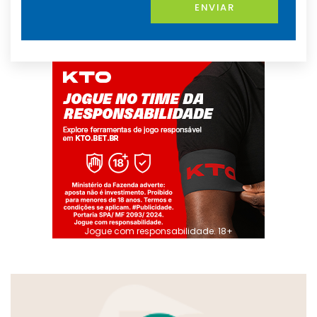
ENVIAR
Jogue com responsabilidade. 18+