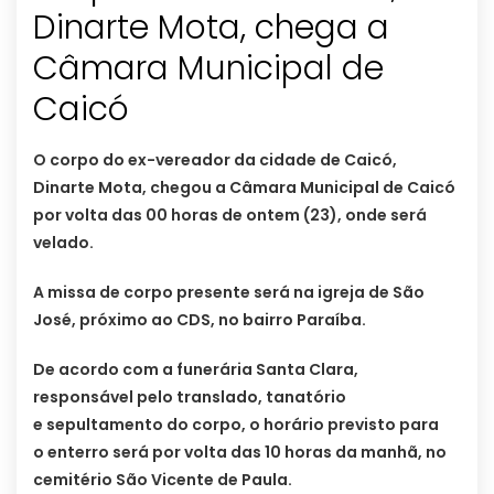
Dinarte Mota, chega a
Câmara Municipal de
Caicó
O corpo do ex-vereador da cidade de Caicó,
Dinarte Mota, chegou a Câmara Municipal de Caicó
por volta das 00 horas de ontem (23), onde será
velado.
A missa de corpo presente será na igreja de São
José, próximo ao CDS, no bairro Paraíba.
De acordo com a funerária Santa Clara,
responsável pelo translado, tanatório
e sepultamento do corpo, o horário previsto para
o enterro será por volta das 10 horas da manhã, no
cemitério São Vicente de Paula.