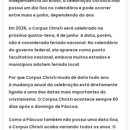
Independência do Brasil, a celebração católica não
possui um dia fixo no calendário e pode ocorrer
entre maio e junho, dependendo do ano.
Em 2026, o Corpus Christi será celebrado na
próxima quinta-feira, 4 de junho. A data, porém,
não é considerada feriado nacional. No calendário
do governo federal, ela aparece como ponto
facultativo nacional, embora muitos estados e
municípios adotem feriado local.
Por que Corpus Christi muda de data todo ano
A mudança anual da celebração está diretamente
ligada a uma das datas mais importantes do
cristianismo. O Corpus Christi acontece sempre 60
dias após o domingo de Páscoa.
Como a Páscoa também não possui uma data fixa,
o Corpus Christi acaba variando todos os anos. O