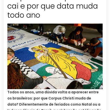
cai e por que data muda
todo ano
Todos os anos, uma dúvida volta a aparecer entre
os brasileiros: por que Corpus Christi muda de
data? Diferentemente de feriados como Natal ou a