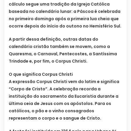
cálculo segue uma tradição da Igreja Católica
baseada no calendário lunar: a Páscoa é celebrada
no primeiro domingo após a primeira lua cheia que
ocorre depois do início do outono no Hemisfério Sul.
A partir dessa definição, outras datas do
calendário cristão também se movem, como a
Quaresma, o Carnaval, Pentecostes, a Santíssima
Trindade e, por fim, o Corpus Christi.
O que significa Corpus Christi
A expressão Corpus Christi vem do latim e significa
“Corpo de Cristo”. A celebração recorda a
instituição do sacramento da Eucaristia durante a
última ceia de Jesus com os apóstolos. Para os
católicos, o pão e o vinho consagrados
representam o corpo e o sangue de Cristo.