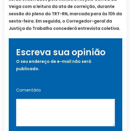
Veiga com a leitura da ata de correição, durante
sessão do pleno do TRT-RN, marcada para às 10h da
sexta-feira. Em seguida, o Corregedor-geral da
Justiça do Trabalho concederá entrevista coletiva.
Escreva sua opinião
O seu endereço de e-mail não será
publicado.
Comentário