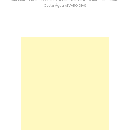
Costa
Água
ÁLVARO DIAS