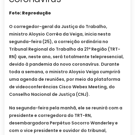
Foto: Reprodução
O corregedor-geral da Justiça do Trabalho,
ministro Aloysio Corrêa da Veiga, inicia nesta
segunda-feira (25), a correição ordinária no
Tribunal Regional do Trabalho da 21ª Região (TRT-
RN) que, neste ano, será totalmente telepresencial,
devido à pandemia do novo coronavírus. Durante
toda a semana, o ministro Aloysio Veiga cumprirá
uma agenda de reuniões, por meio da plataforma
de videoconferências Cisco Webex Meeting, do
Conselho Nacional de Justiça (CNJ).
Na segunda-feira pela manhã, ele se reunirá com a
presidente e corregedora do TRT-RN,
desembargadora Perpétuo Socorro Wanderley e
com o vice presidente e ouvidor do tribunal,