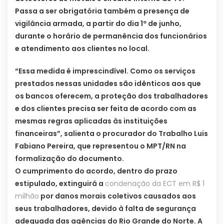
Passa a ser obrigatória também a presença de
vigilância armada, a partir do dia 1º de junho,
durante o horário de permanência dos funcionários
e atendimento aos clientes no local.
“Essa medida é imprescindível. Como os serviços
prestados nessas unidades são idênticos aos que
os bancos oferecem, a proteção dos trabalhadores
e dos clientes precisa ser feita de acordo com as
mesmas regras aplicadas às instituições
financeiras”, salienta o procurador do Trabalho Luis
Fabiano Pereira, que representou o MPT/RN na
formalização do documento.
O cumprimento do acordo, dentro do prazo
estipulado, extinguirá a
condenação da ECT em R$ 1
milhão
por danos morais coletivos causados aos
seus trabalhadores, devido à falta de segurança
adequada das agências do Rio Grande do Norte. A