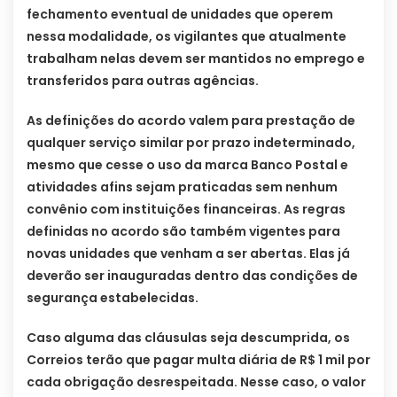
fechamento eventual de unidades que operem
nessa modalidade, os vigilantes que atualmente
trabalham nelas devem ser mantidos no emprego e
transferidos para outras agências.
As definições do acordo valem para prestação de
qualquer serviço similar por prazo indeterminado,
mesmo que cesse o uso da marca Banco Postal e
atividades afins sejam praticadas sem nenhum
convênio com instituições financeiras. As regras
definidas no acordo são também vigentes para
novas unidades que venham a ser abertas. Elas já
deverão ser inauguradas dentro das condições de
segurança estabelecidas.
Caso alguma das cláusulas seja descumprida, os
Correios terão que pagar multa diária de R$ 1 mil por
cada obrigação desrespeitada. Nesse caso, o valor