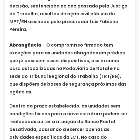
decisão, sentenciada no ano passado pela Justiça
do Trabalho, resultou de ação civil pública do
MPT/RN assinada pelo procurador Luis Fabiano
Pereira.
Abrangência
– O compromisso firmado tem
exceções para as unidades abrigadas em prédios
que já possuem esses dispositivos, assim como
para as localizadas na Rodoviária de Natal e na
sede do Tribunal Regional do Trabalho (TRT/RN),
que dispõem de bases de segurança próximas das
agências.
Dentro do prazo estabelecido, as unidades sem
condições físicas para a nova estrutura podem ser
realocadas ou ter a atuação do Banco Postal
desativada, passando a exercer apenas as
atividades específicas da ECT. No caso do