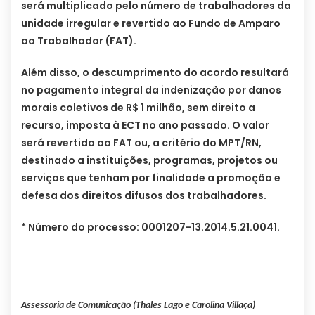
será multiplicado pelo número de trabalhadores da
unidade irregular e revertido ao Fundo de Amparo
ao Trabalhador (FAT).
Além disso, o descumprimento do acordo resultará
no pagamento integral da indenização por danos
morais coletivos de R$ 1 milhão, sem direito a
recurso, imposta à ECT no ano passado. O valor
será revertido ao FAT ou, a critério do MPT/RN,
destinado a instituições, programas, projetos ou
serviços que tenham por finalidade a promoção e
defesa dos direitos difusos dos trabalhadores.
* Número do processo: 0001207-13.2014.5.21.0041.
Assessoria de Comunicação (Thales Lago e Carolina Villaça)