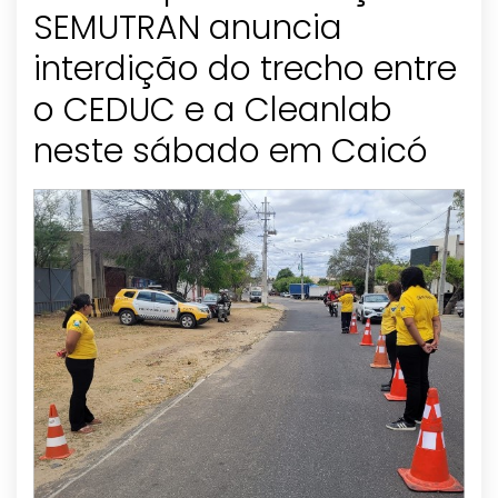
SEMUTRAN anuncia
interdição do trecho entre
o CEDUC e a Cleanlab
neste sábado em Caicó