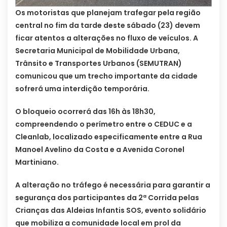
Os motoristas que planejam trafegar pela região
central no fim da tarde deste sábado (23) devem
ficar atentos a alterações no fluxo de veículos. A
Secretaria Municipal de Mobilidade Urbana,
Trânsito e Transportes Urbanos (SEMUTRAN)
comunicou que um trecho importante da cidade
sofrerá uma interdição temporária.
O bloqueio ocorrerá das 16h às 18h30,
compreendendo o perímetro entre o CEDUC e a
Cleanlab, localizado especificamente entre a Rua
Manoel Avelino da Costa e a Avenida Coronel
Martiniano.
A alteração no tráfego é necessária para garantir a
segurança dos participantes da 2ª Corrida pelas
Crianças das Aldeias Infantis SOS, evento solidário
que mobiliza a comunidade local em prol da