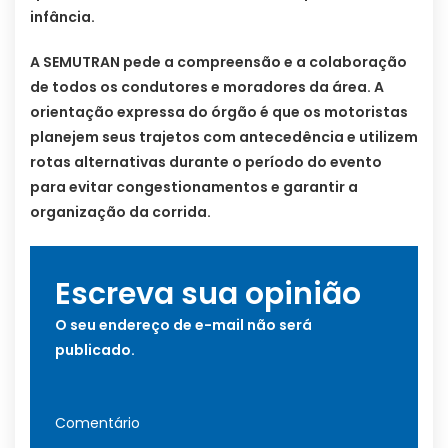
infância.
A SEMUTRAN pede a compreensão e a colaboração
de todos os condutores e moradores da área. A
orientação expressa do órgão é que os motoristas
planejem seus trajetos com antecedência e utilizem
rotas alternativas durante o período do evento
para evitar congestionamentos e garantir a
organização da corrida.
Escreva sua opinião
O seu endereço de e-mail não será
publicado.
Comentário