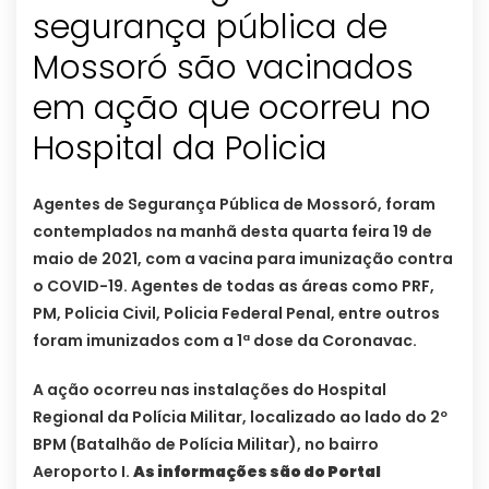
segurança pública de
Mossoró são vacinados
em ação que ocorreu no
Hospital da Policia
Agentes de Segurança Pública de Mossoró, foram
contemplados na manhã desta quarta feira 19 de
maio de 2021, com a vacina para imunização contra
o COVID-19. Agentes de todas as áreas como PRF,
PM, Policia Civil, Policia Federal Penal, entre outros
foram imunizados com a 1ª dose da Coronavac.
A ação ocorreu nas instalações do Hospital
Regional da Polícia Militar, localizado ao lado do 2º
BPM (Batalhão de Polícia Militar), no bairro
Aeroporto I.
As informações são do Portal