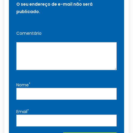
O seu endereço de e-mail não será
publicado.
Comentário
*
Nome
*
Email