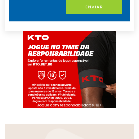
ENVIAR
Jogue com responsabilidade. 18+