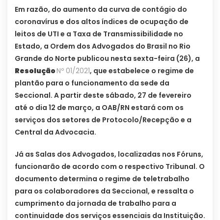
Em razão, do aumento da curva de contágio do
coronavírus e dos altos índices de ocupação de
leitos de UTI e a Taxa de Transmissibilidade no
Estado, a Ordem dos Advogados do Brasil no Rio
Grande do Norte publicou nesta sexta-feira (26), a
Resolução
Nº 01/2021
, que estabelece o regime de
plantão para o funcionamento da sede da
Seccional. A partir deste sábado, 27 de fevereiro
até o dia 12 de março, a OAB/RN estará com os
serviços dos setores de Protocolo/Recepção e a
Central da Advocacia.
Já as Salas dos Advogados, localizadas nos Fóruns,
funcionarão de acordo com o respectivo Tribunal. O
documento determina o regime de teletrabalho
para os colaboradores da Seccional, e ressalta o
cumprimento da jornada de trabalho para a
continuidade dos serviços essenciais da Instituição.